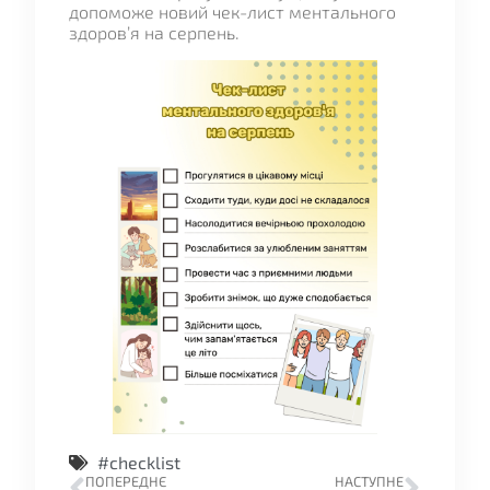
допоможе новий чек-лист ментального
здоров’я на серпень.
#checklist
ПОПЕРЕДНЄ
НАСТУПНЕ